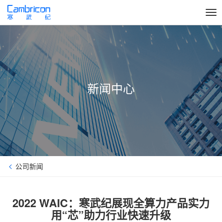
切
换
导
产品技术
航
开放平台
新闻中心
开发者
新闻中心
加入我们
关于我们
公司新闻
2022 WAIC：寒武纪展现全算力产品实力
用“芯”助力行业快速升级