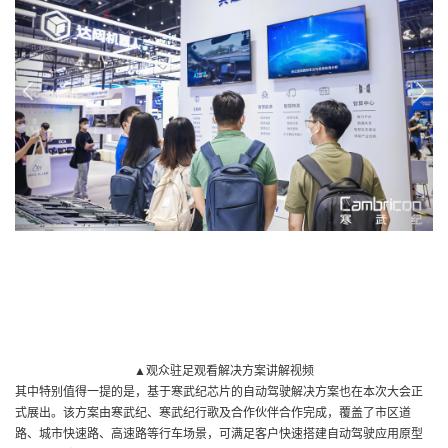
▲观众驻足观看解决方案讲解视频
其中特别值得一提的是，基于寒武纪芯片的自动驾驶解决方案也在本次大会正
式展出。该方案由寒武纪、寒武纪行歌及合作伙伴合作完成，覆盖了市区道
路、城市快速路、高速路等行车场景，可满足客户快速搭建自动驾驶应用原型