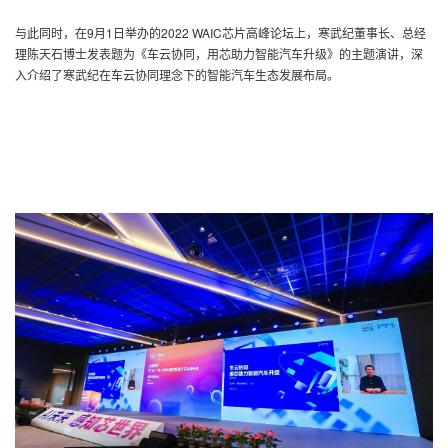
与此同时，在9月1日举办的2022 WAIC芯片高峰论坛上，寒武纪董事长、总经
理陈天石博士发表题为《车云协同，用芯助力智能汽车升级》的主题演讲，深
入介绍了寒武纪在车云协同理念下的智能汽车生态发展布局。