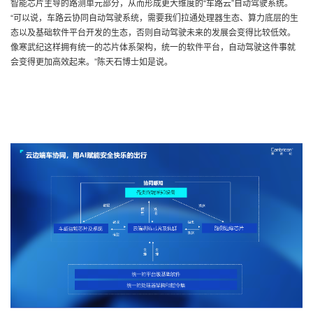
智能芯片主导的路测单元部分，从而形成更大维度的“车路云”自动驾驶系统。
“可以说，车路云协同自动驾驶系统，需要我们拉通处理器生态、算力底层的生
态以及基础软件平台开发的生态，否则自动驾驶未来的发展会变得比较低效。
像寒武纪这样拥有统一的芯片体系架构，统一的软件平台，自动驾驶这件事就
会变得更加高效起来。”陈天石博士如是说。