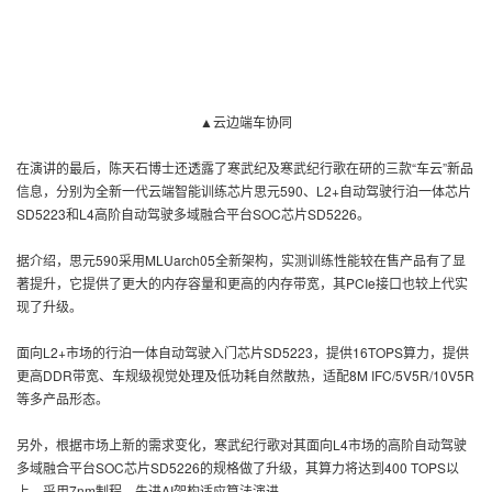
▲云边端车协同
在演讲的最后，陈天石博士还透露了寒武纪及寒武纪行歌在研的三款“车云”新品
信息，分别为全新一代云端智能训练芯片思元590、L2+自动驾驶行泊一体芯片
SD5223和L4高阶自动驾驶多域融合平台SOC芯片SD5226。
据介绍，思元590采用MLUarch05全新架构，实测训练性能较在售产品有了显
著提升，它提供了更大的内存容量和更高的内存带宽，其PCIe接口也较上代实
现了升级。
面向L2+市场的行泊一体自动驾驶入门芯片SD5223，提供16TOPS算力，提供
更高DDR带宽、车规级视觉处理及低功耗自然散热，适配8M IFC/5V5R/10V5R
等多产品形态。
另外，根据市场上新的需求变化，寒武纪行歌对其面向L4市场的高阶自动驾驶
多域融合平台SOC芯片SD5226的规格做了升级，其算力将达到400 TOPS以
上，采用7nm制程，先进AI架构适应算法演进。