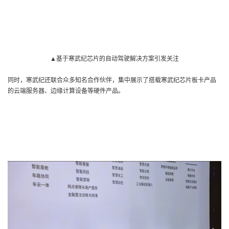
▲基于寒武纪芯片的自动驾驶解决方案引发关注
同时，寒武纪还联合众多知名合作伙伴，集中展示了搭载寒武纪芯片板卡产品
的云端服务器、边缘计算设备等硬件产品。