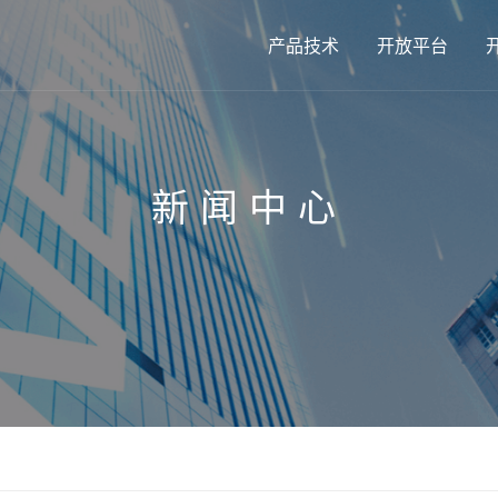
产品技术
开放平台
新闻中心