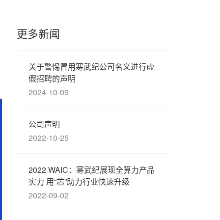
更多新闻
关于警惕冒用寒武纪公司名义进行虚
假招聘的声明
2024-10-09
公司声明
2022-10-25
2022 WAIC：寒武纪展现全算力产品
实力 用“芯”助力行业快速升级
2022-09-02