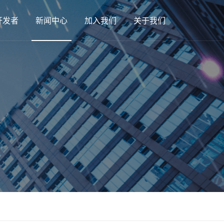
开发者
新闻中心
加入我们
关于我们