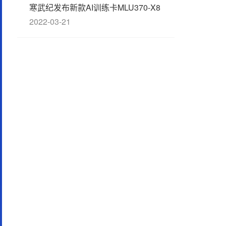
寒武纪发布新款AI训练卡MLU370-X8
2022-03-21