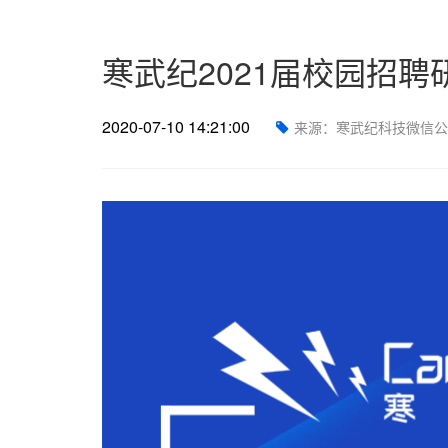
寒武纪2021届校园招
2020-07-10 14:21:00
来源：寒武纪科技微信公